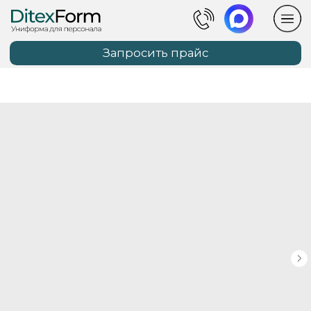
Запросить прайс