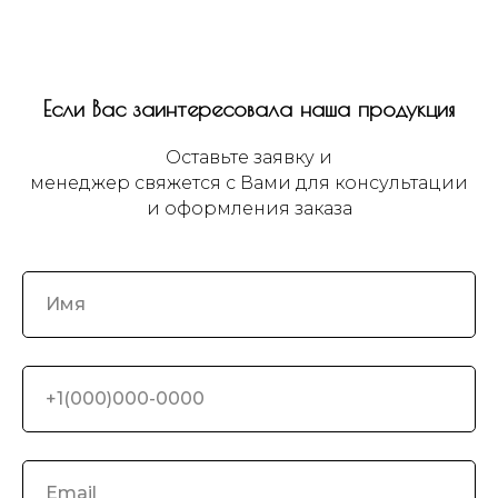
Если Вас заинтересовала наша продукция
Оставьте заявку и
менеджер свяжется с Вами для консультации
и оформления заказа