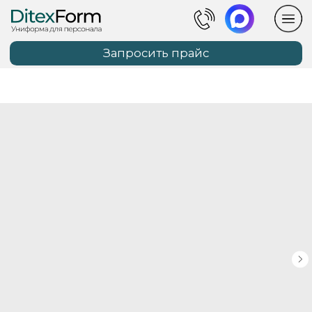
Запросить прайс