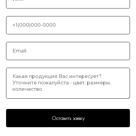
Оставить заявку