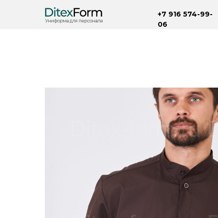
+7 916 574-99-
06