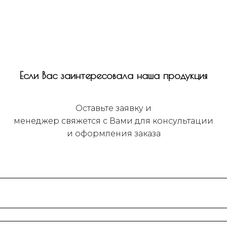
Если Вас заинтересовала наша продукция
Оставьте заявку и
менеджер свяжется с Вами для консультации
и оформления заказа