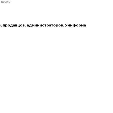
 носке
, продавцов, администраторов. Униформа