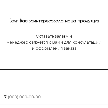
Если Вас заинтересовала наша продукция
Оставьте заявку и
менеджер свяжется с Вами для консультации
и оформления заказа
+7