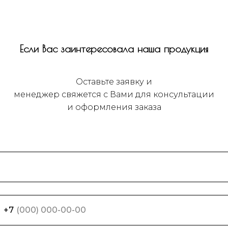
Если Вас заинтересовала наша продукция
Оставьте заявку и
менеджер свяжется с Вами для консультации
и оформления заказа
+7