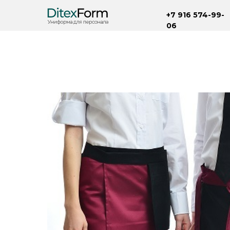
+7 916 574-99-
06