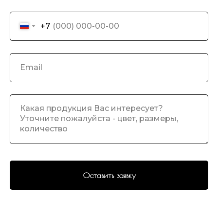
+7
Оставить заявку