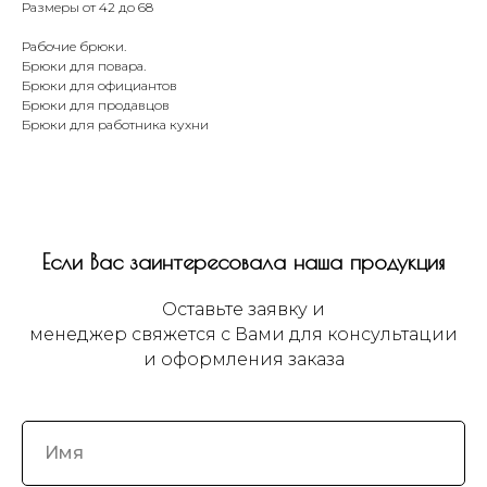
Размеры от 42 до 68
Рабочие брюки.
Брюки для повара.
Брюки для официантов
Брюки для продавцов
Брюки для работника кухни
Если Вас заинтересовала наша продукция
Оставьте заявку и
менеджер свяжется с Вами для консультации
и оформления заказа