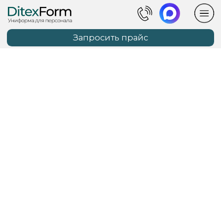
Запросить прайс