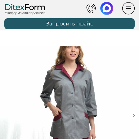
Запросить прайс