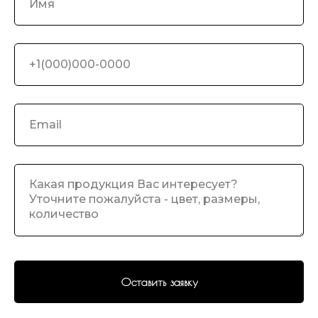
Оставить заявку