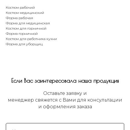
Костюм рабочий
Костюм медицинский
Форма рабочая
Форма для медицинская
Костюм для горничной
Форма горничной
Костюм для работника кухни
Форма для уборщиц
Если Вас заинтересовала наша продукция
Оставьте заявку и
менеджер свяжется с Вами для консультации
и оформления заказа