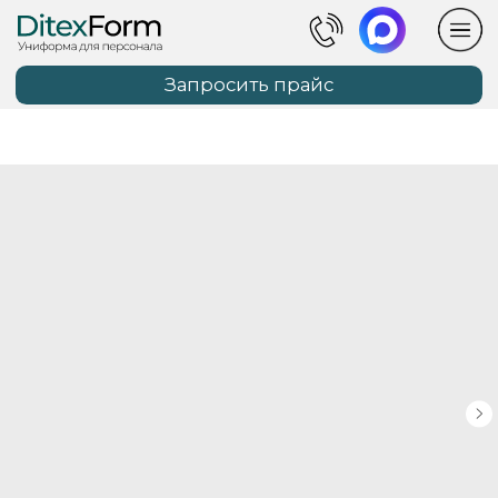
Запросить прайс