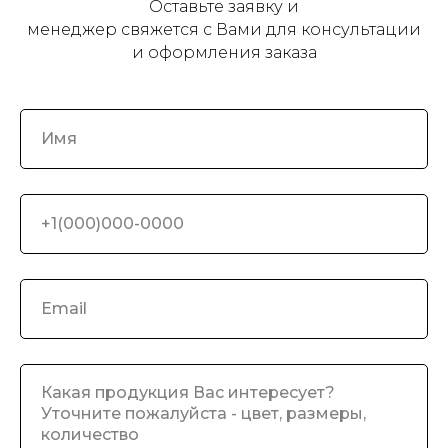
Оставьте заявку и
менеджер свяжется с Вами для консультации
и оформления заказа